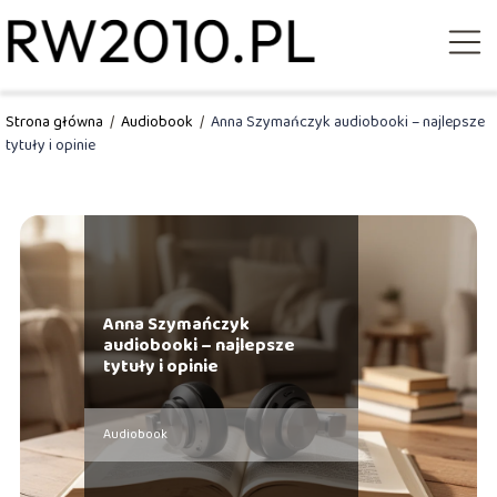
Strona główna
/
Audiobook
/
Anna Szymańczyk audiobooki – najlepsze
tytuły i opinie
Anna Szymańczyk
audiobooki – najlepsze
tytuły i opinie
Audiobook