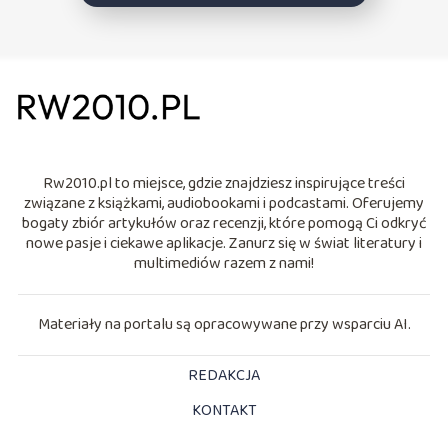
Rw2010.pl to miejsce, gdzie znajdziesz inspirujące treści
związane z książkami, audiobookami i podcastami. Oferujemy
bogaty zbiór artykułów oraz recenzji, które pomogą Ci odkryć
nowe pasje i ciekawe aplikacje. Zanurz się w świat literatury i
multimediów razem z nami!
Materiały na portalu są opracowywane przy wsparciu AI.
REDAKCJA
KONTAKT