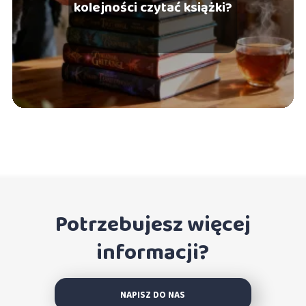
kolejności czytać książki?
Potrzebujesz więcej
informacji?
NAPISZ DO NAS