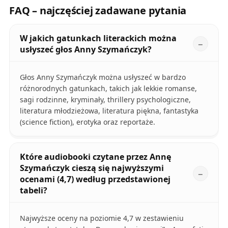
FAQ – najczęściej zadawane pytania
W jakich gatunkach literackich można
usłyszeć głos Anny Szymańczyk?
Głos Anny Szymańczyk można usłyszeć w bardzo
różnorodnych gatunkach, takich jak lekkie romanse,
sagi rodzinne, kryminały, thrillery psychologiczne,
literatura młodzieżowa, literatura piękna, fantastyka
(science fiction), erotyka oraz reportaże.
Które audiobooki czytane przez Annę
Szymańczyk cieszą się najwyższymi
ocenami (4,7) według przedstawionej
tabeli?
Najwyższe oceny na poziomie 4,7 w zestawieniu