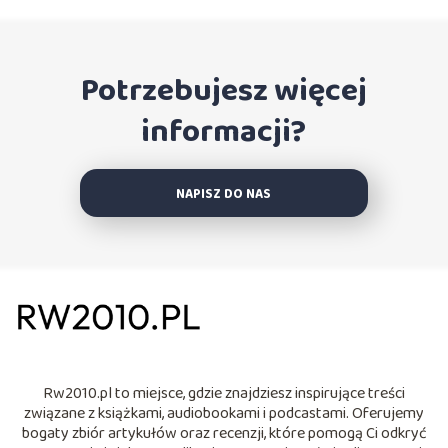
Potrzebujesz więcej
informacji?
NAPISZ DO NAS
Rw2010.pl to miejsce, gdzie znajdziesz inspirujące treści
związane z książkami, audiobookami i podcastami. Oferujemy
bogaty zbiór artykułów oraz recenzji, które pomogą Ci odkryć