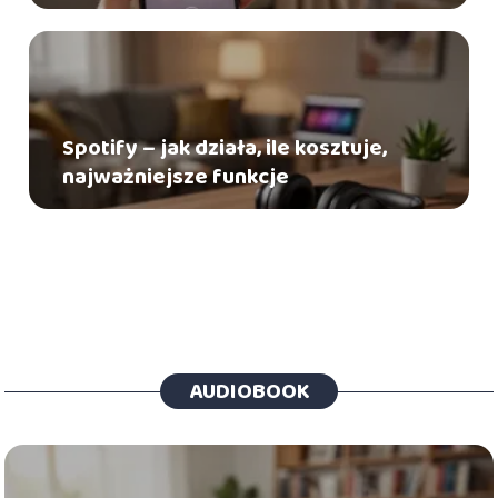
Spotify – jak działa, ile kosztuje,
najważniejsze funkcje
AUDIOBOOK