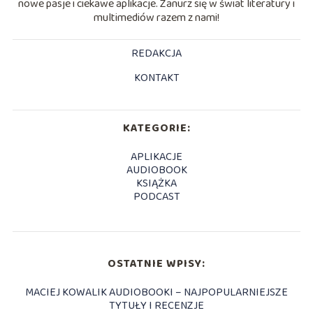
nowe pasje i ciekawe aplikacje. Zanurz się w świat literatury i
multimediów razem z nami!
REDAKCJA
KONTAKT
KATEGORIE:
APLIKACJE
AUDIOBOOK
KSIĄŻKA
PODCAST
OSTATNIE WPISY:
MACIEJ KOWALIK AUDIOBOOKI – NAJPOPULARNIEJSZE
TYTUŁY I RECENZJE