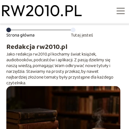
Strona główna
Tutaj jesteś
Redakcja rw2010.pl
Jako redakcja rw2010.pl kochamy świat książek,
audiobooków, podcastów i aplikacji. Z pasją dzielimy się
naszą wiedzą, pomagając Wam odkrywać nowe tytuły i
narzędzia. Stawiamy na prosty przekaz, by nawet
najbardziej złożone tematy były przystępne dla każdego
czytelnika.