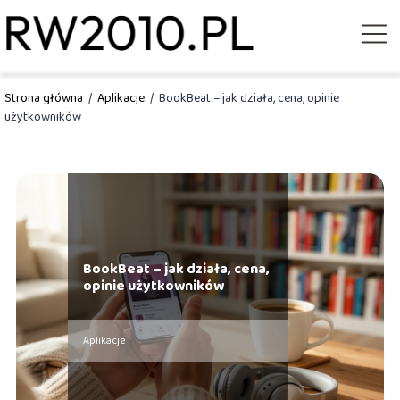
Strona główna
/
Aplikacje
/
BookBeat – jak działa, cena, opinie
użytkowników
BookBeat – jak działa, cena,
opinie użytkowników
Aplikacje