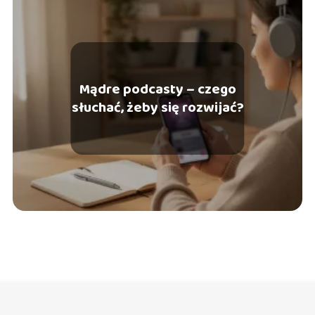
Mądre podcasty – czego
słuchać, żeby się rozwijać?