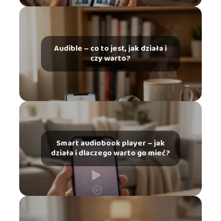
Audible – co to jest, jak działa i
czy warto?
Smart audiobook player – jak
działa i dlaczego warto go mieć?