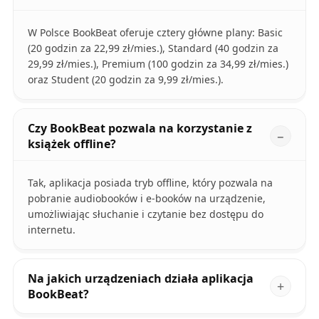
W Polsce BookBeat oferuje cztery główne plany: Basic
(20 godzin za 22,99 zł/mies.), Standard (40 godzin za
29,99 zł/mies.), Premium (100 godzin za 34,99 zł/mies.)
oraz Student (20 godzin za 9,99 zł/mies.).
Czy BookBeat pozwala na korzystanie z
książek offline?
Tak, aplikacja posiada tryb offline, który pozwala na
pobranie audiobooków i e-booków na urządzenie,
umożliwiając słuchanie i czytanie bez dostępu do
internetu.
Na jakich urządzeniach działa aplikacja
BookBeat?