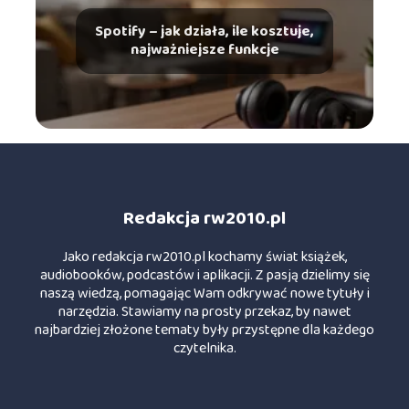
Spotify – jak działa, ile kosztuje,
najważniejsze funkcje
Redakcja rw2010.pl
Jako redakcja rw2010.pl kochamy świat książek,
audiobooków, podcastów i aplikacji. Z pasją dzielimy się
naszą wiedzą, pomagając Wam odkrywać nowe tytuły i
narzędzia. Stawiamy na prosty przekaz, by nawet
najbardziej złożone tematy były przystępne dla każdego
czytelnika.