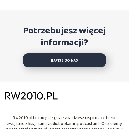
Potrzebujesz więcej
informacji?
NAPISZ DO NAS
Rw2010.pl to miejsce, gdzie znajdziesz inspirujące treści
związane z książkami, audiobookami i podcastami. Oferujemy