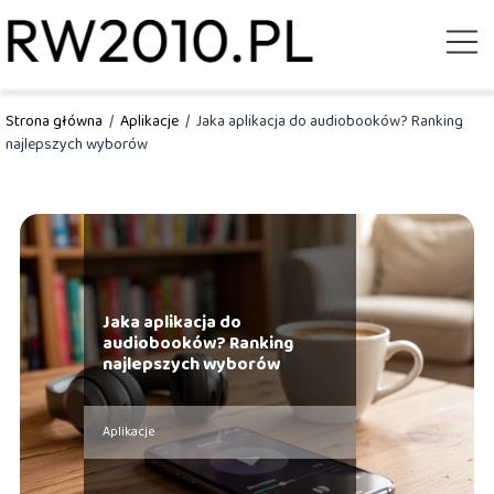
Strona główna
/
Aplikacje
/
Jaka aplikacja do audiobooków? Ranking
najlepszych wyborów
Jaka aplikacja do
audiobooków? Ranking
najlepszych wyborów
Aplikacje