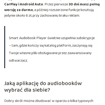
CarPlay i Android Auto
. Przez pierwsze
30 dni masz pełną
wersję za darmo
, a później rozszerzone funkcje kosztują
jedynie około 6 zł, przy zachowaniu braku reklam.
Smart Audiobook Player świetnie uzupełnia subskrypcje
– tam, gdzie kończy się katalog platform, zaczynają się
Twoje własne pliki obsługiwane przez zaawansowany
odtwarzacz.
Jaką aplikację do audiobooków
wybrać dla siebie?
Dobry skrót można zbudować w oparciu o kilka typowych