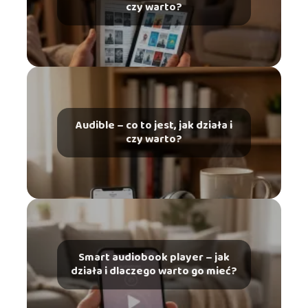
czy warto?
Audible – co to jest, jak działa i
czy warto?
Smart audiobook player – jak
działa i dlaczego warto go mieć?