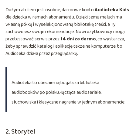
Dużym atutem jest osobne, darmowe konto
Audioteka Kids
dla dziecka w ramach abonamentu. Dzięki temu maluch ma
własną półkę i wyselekcjonowaną bibliotekę treści, a Ty
zachowujesz swoje rekomendacje. Nowi użytkownicy mogą
przetestować serwis przez
14 dni za darmo
, co wystarcza,
żeby sprawdzić katalog i aplikację także na komputerze, bo
Audioteka działa przez przeglądarkę.
Audioteka to obecnie najbogatsza biblioteka
audiobooków po polsku, łącząca audioseriale,
słuchowiska i klasyczne nagrania w jednym abonamencie.
2. Storytel