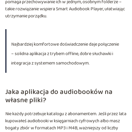
pomaga przechowywanie ich w jednym, osobnym folderze –
takie rozwiązanie wspiera Smart Audiobook Player, ułatwiając
utrzymanie porządku.
Najbardziej komfortowe doświadczenie daje połączenie
– solidna aplikacja z trybem offline, dobre słuchawki i
integracja z systemem samochodowym.
Jaka aplikacja do audiobooków na
własne pliki?
Nie każdy potrzebuje katalogu z abonamentem. Jeśli przez lata
kupowałeś audiobooki w księgarniach cyfrowych albo masz
bogaty zbiór w formatach MP3 i M4B, ważniejszy od liczby