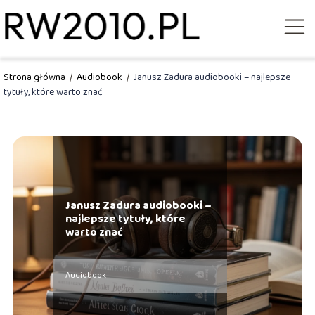
Strona główna
/
Audiobook
/
Janusz Zadura audiobooki – najlepsze
tytuły, które warto znać
Janusz Zadura audiobooki –
najlepsze tytuły, które
warto znać
Audiobook