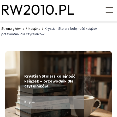
Strona główna
/
Książka
/
Krystian Stolarz kolejność książek –
przewodnik dla czytelników
Krystian Stolarz kolejność
książek – przewodnik dla
czytelników
Książka