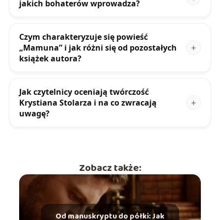
jakich bohaterów wprowadza?
Czym charakteryzuje się powieść
„Mamuna” i jak różni się od pozostałych
książek autora?
Jak czytelnicy oceniają twórczość
Krystiana Stolarza i na co zwracają
uwagę?
Zobacz także:
Od manuskryptu do półki: Jak