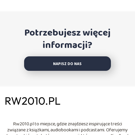
Potrzebujesz więcej
informacji?
NAPISZ DO NAS
Rw2010.pl to miejsce, gdzie znajdziesz inspirujące treści
związane z książkami, audiobookami i podcastami. Oferujemy