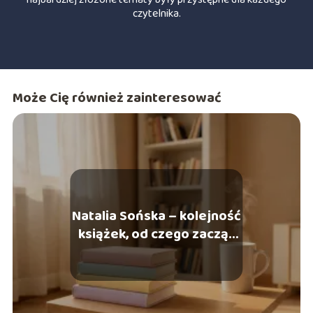
czytelnika.
Może Cię również zainteresować
Natalia Sońska – kolejność
książek, od czego zacząć
czytać?