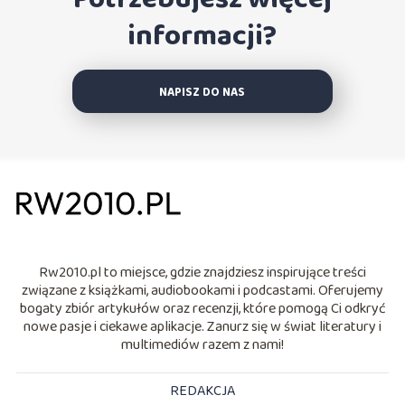
informacji?
NAPISZ DO NAS
Rw2010.pl to miejsce, gdzie znajdziesz inspirujące treści
związane z książkami, audiobookami i podcastami. Oferujemy
bogaty zbiór artykułów oraz recenzji, które pomogą Ci odkryć
nowe pasje i ciekawe aplikacje. Zanurz się w świat literatury i
multimediów razem z nami!
REDAKCJA