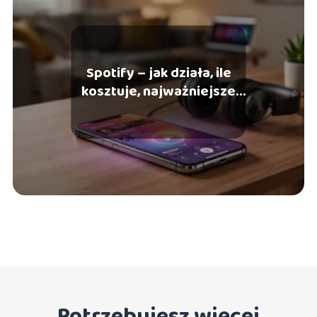
Spotify – jak działa, ile
kosztuje, najważniejsze
funkcje
Potrzebujesz więcej