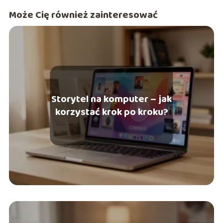
Może Cię również zainteresować
Storytel na komputer – jak
korzystać krok po kroku?