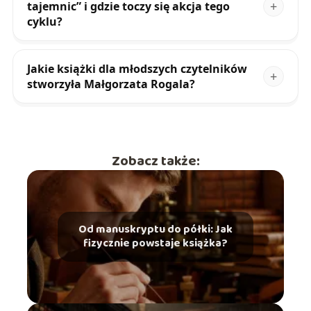
tajemnic” i gdzie toczy się akcja tego
cyklu?
Jakie książki dla młodszych czytelników
stworzyła Małgorzata Rogala?
Zobacz także:
Od manuskryptu do półki: Jak
fizycznie powstaje książka?