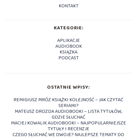
KONTAKT
KATEGORIE:
APLIKACJE
AUDIOBOOK
KSIĄŻKA
PODCAST
OSTATNIE WPISY:
REMIGIUSZ MRÓZ KSIĄŻKI KOLEJNOŚĆ – JAK CZYTAĆ
SERIAMI?
MATEUSZ DROZDA AUDIOBOOKI – LISTA TYTUŁÓW,
GDZIE SŁUCHAĆ
MACIEJ KOWALIK AUDIOBOOKI – NAJPOPULARNIEJSZE
TYTUŁY I RECENZJE
CZEGO SŁUCHAĆ WE DWOJE? NAJLEPSZE TEMATY DO