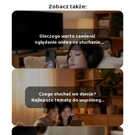
Zobacz także:
Dlaczego warto zamienić
oglądanie wideo na słuchanie
podcastów?
Czego słuchać we dwoje?
Najlepsze tematy do wspólnego
słuchania