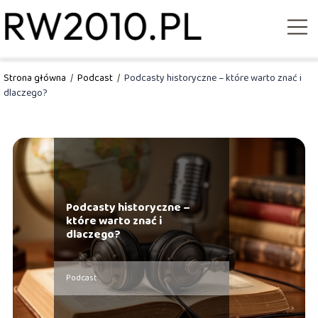
Strona główna
/
Podcast
/
Podcasty historyczne – które warto znać i
dlaczego?
Podcasty historyczne –
które warto znać i
dlaczego?
Podcast