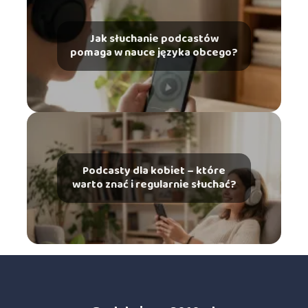
Jak słuchanie podcastów
pomaga w nauce języka obcego?
Podcasty dla kobiet – które
warto znać i regularnie słuchać?