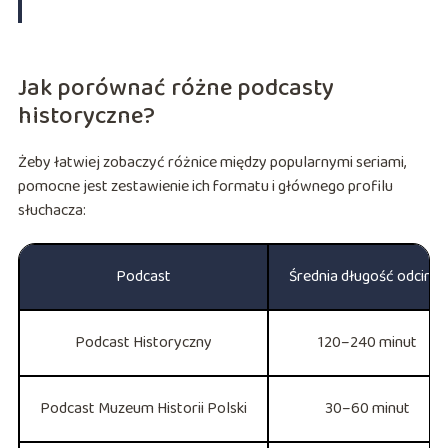
Jak porównać różne podcasty
historyczne?
Żeby łatwiej zobaczyć różnice między popularnymi seriami,
pomocne jest zestawienie ich formatu i głównego profilu
słuchacza:
Podcast
Średnia długość odcinka
Podcast Historyczny
120–240 minut
Podcast Muzeum Historii Polski
30–60 minut