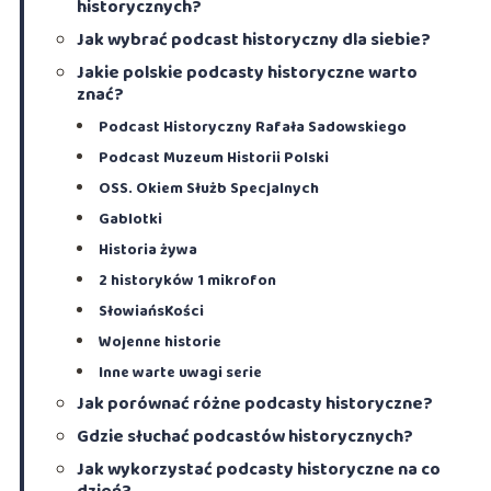
historycznych?
Jak wybrać podcast historyczny dla siebie?
Jakie polskie podcasty historyczne warto
znać?
Podcast Historyczny Rafała Sadowskiego
Podcast Muzeum Historii Polski
OSS. Okiem Służb Specjalnych
Gablotki
Historia żywa
2 historyków 1 mikrofon
SłowiańsKości
Wojenne historie
Inne warte uwagi serie
Jak porównać różne podcasty historyczne?
Gdzie słuchać podcastów historycznych?
Jak wykorzystać podcasty historyczne na co