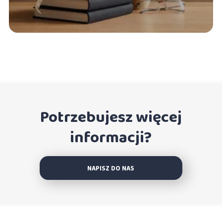
Potrzebujesz więcej
informacji?
NAPISZ DO NAS