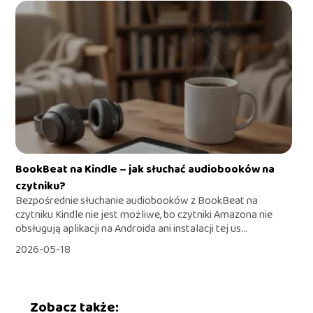
BookBeat na Kindle – jak słuchać audiobooków na
czytniku?
Bezpośrednie słuchanie audiobooków z BookBeat na
czytniku Kindle nie jest możliwe, bo czytniki Amazona nie
obsługują aplikacji na Androida ani instalacji tej us...
2026-05-18
Zobacz także: