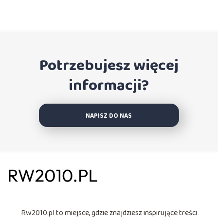
Potrzebujesz więcej
informacji?
NAPISZ DO NAS
Rw2010.pl to miejsce, gdzie znajdziesz inspirujące treści