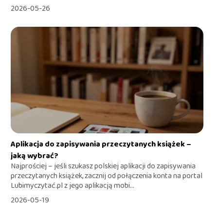
2026-05-26
Aplikacja do zapisywania przeczytanych książek –
jaką wybrać?
Najprościej – jeśli szukasz polskiej aplikacji do zapisywania
przeczytanych książek, zacznij od połączenia konta na portal
Lubimyczytać.pl z jego aplikacją mobi...
2026-05-19