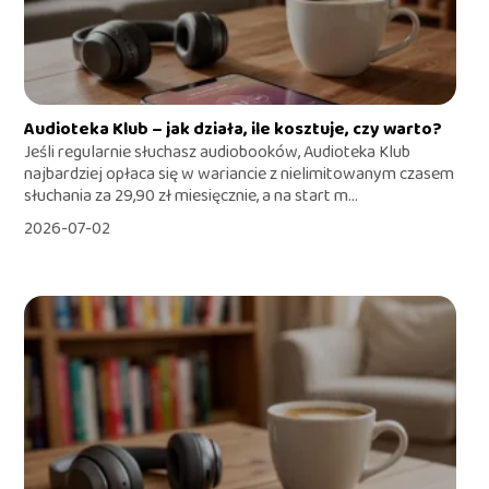
Audioteka Klub – jak działa, ile kosztuje, czy warto?
Jeśli regularnie słuchasz audiobooków, Audioteka Klub
najbardziej opłaca się w wariancie z nielimitowanym czasem
słuchania za 29,90 zł miesięcznie, a na start m...
2026-07-02