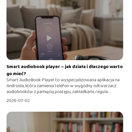
Smart audiobook player – jak działa i dlaczego warto
go mieć?
Smart AudioBook Player to wyspecjalizowana aplikacja na
Androida, która zamienia telefon w wygodny odtwarzacz
audiobooków z pamięcią postępu, zakładkami, regula...
2026-07-02