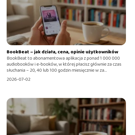
BookBeat – jak działa, cena, opinie użytkowników
BookBeat to abonamentowa aplikacja z ponad 1 000 000
audiobooków i e-booków, w której płacisz głównie za czas
słuchania – 20, 40 lub 100 godzin miesięcznie w za...
2026-07-02