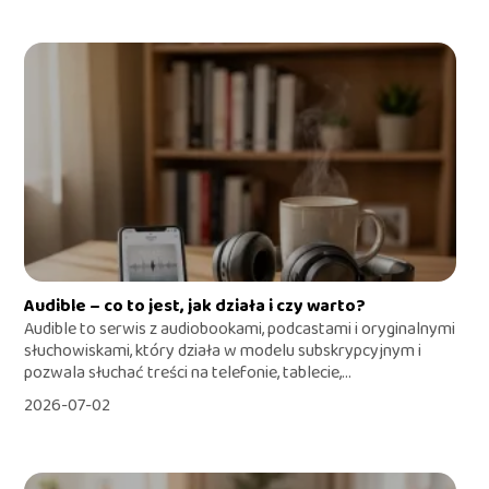
Audible – co to jest, jak działa i czy warto?
Audible to serwis z audiobookami, podcastami i oryginalnymi
słuchowiskami, który działa w modelu subskrypcyjnym i
pozwala słuchać treści na telefonie, tablecie,...
2026-07-02