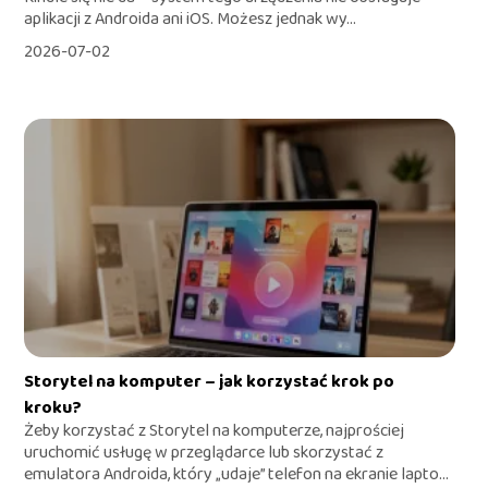
aplikacji z Androida ani iOS. Możesz jednak wy...
2026-07-02
Storytel na komputer – jak korzystać krok po
kroku?
Żeby korzystać z Storytel na komputerze, najprościej
uruchomić usługę w przeglądarce lub skorzystać z
emulatora Androida, który „udaje” telefon na ekranie lapto...