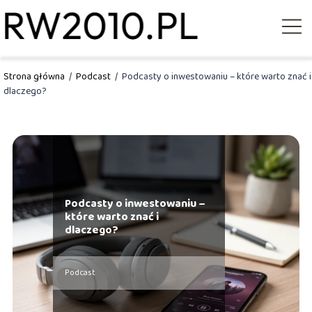
Strona główna
/
Podcast
/
Podcasty o inwestowaniu – które warto znać i
dlaczego?
Podcasty o inwestowaniu –
które warto znać i
dlaczego?
Podcast