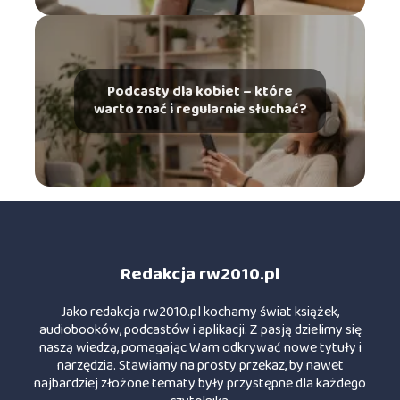
Podcasty dla kobiet – które
warto znać i regularnie słuchać?
Redakcja rw2010.pl
Jako redakcja rw2010.pl kochamy świat książek,
audiobooków, podcastów i aplikacji. Z pasją dzielimy się
naszą wiedzą, pomagając Wam odkrywać nowe tytuły i
narzędzia. Stawiamy na prosty przekaz, by nawet
najbardziej złożone tematy były przystępne dla każdego