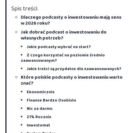
Spis treści:
Dlaczego podcasty o inwestowaniu mają sens
w 2026 roku?
Jak dobrać podcast o inwestowaniu do
własnych potrzeb?
Jakie podcasty wybrać na start?
Z czego korzystać na poziomie średnio
zaawansowanym?
Jakie treści są przydatne dla zaawansowanych?
Które polskie podcasty o inwestowaniu warto
znać?
Ekonomicznie
Finanse Bardzo Osobiste
Nic za darmo
21% Rocznie
Inwestomat