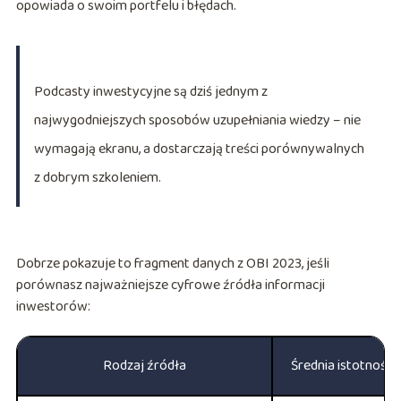
opowiada o swoim portfelu i błędach.
Podcasty inwestycyjne są dziś jednym z
najwygodniejszych sposobów uzupełniania wiedzy – nie
wymagają ekranu, a dostarczają treści porównywalnych
z dobrym szkoleniem.
Dobrze pokazuje to fragment danych z OBI 2023, jeśli
porównasz najważniejsze cyfrowe źródła informacji
inwestorów:
Rodzaj źródła
Średnia istotność 