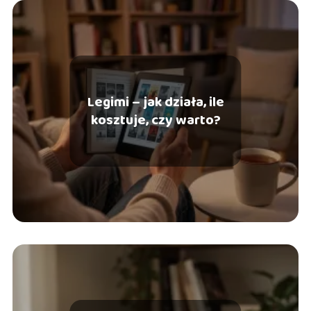
Legimi – jak działa, ile
kosztuje, czy warto?