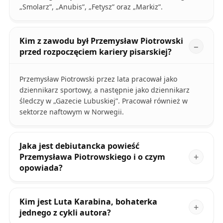
„Smolarz”, „Anubis”, „Fetysz” oraz „Markiz”.
Kim z zawodu był Przemysław Piotrowski
przed rozpoczęciem kariery pisarskiej?
Przemysław Piotrowski przez lata pracował jako
dziennikarz sportowy, a następnie jako dziennikarz
śledczy w „Gazecie Lubuskiej”. Pracował również w
sektorze naftowym w Norwegii.
Jaka jest debiutancka powieść
Przemysława Piotrowskiego i o czym
opowiada?
Kim jest Luta Karabina, bohaterka
jednego z cykli autora?