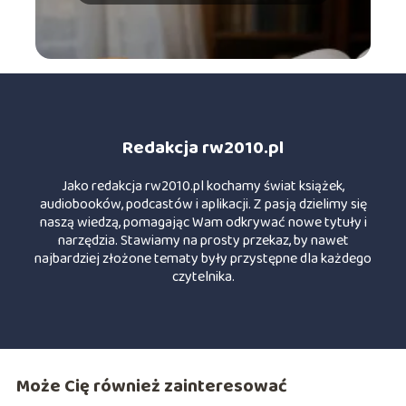
Redakcja rw2010.pl
Jako redakcja rw2010.pl kochamy świat książek,
audiobooków, podcastów i aplikacji. Z pasją dzielimy się
naszą wiedzą, pomagając Wam odkrywać nowe tytuły i
narzędzia. Stawiamy na prosty przekaz, by nawet
najbardziej złożone tematy były przystępne dla każdego
czytelnika.
Może Cię również zainteresować