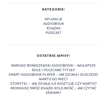
KATEGORIE:
APLIKACJE
AUDIOBOOK
KSIĄŻKA
PODCAST
OSTATNIE WPISY:
MARIUSZ BONASZEWSKI AUDIOBOOKI – NAJLEPSZE
ROLE I POLECANE TYTUŁY
SMART AUDIOBOOK PLAYER – JAK DZIAŁA I DLACZEGO
WARTO GO MIEĆ?
STORYTEL – JAK DZIAŁA, ILE KOSZTUJE, CZY WARTO?
REMIGIUSZ MRÓZ KSIĄŻKI KOLEJNOŚĆ – JAK CZYTAĆ
SERIAMI?