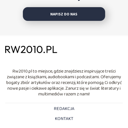
NAPISZ DO NAS
Rw2010.pl to miejsce, gdzie znajdziesz inspirujące treści
związane z książkami, audiobookami i podcastami. Oferujemy
bogaty zbiór artykułów oraz recenzji, które pomogą Ci odkryć
nowe pasje i ciekawe aplikacje. Zanurz się w świat literatury i
multimediów razem z nami!
REDAKCJA
KONTAKT