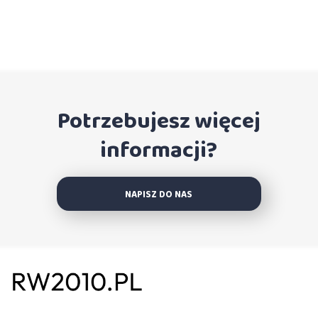
Potrzebujesz więcej
informacji?
NAPISZ DO NAS