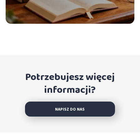
Potrzebujesz więcej
informacji?
NAPISZ DO NAS