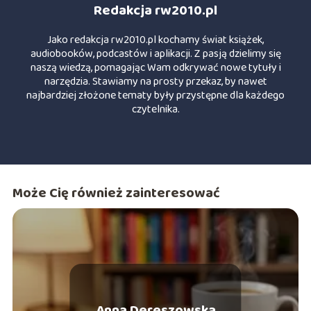
Redakcja rw2010.pl
Jako redakcja rw2010.pl kochamy świat książek,
audiobooków, podcastów i aplikacji. Z pasją dzielimy się
naszą wiedzą, pomagając Wam odkrywać nowe tytuły i
narzędzia. Stawiamy na prosty przekaz, by nawet
najbardziej złożone tematy były przystępne dla każdego
czytelnika.
Może Cię również zainteresować
Anna Dereszowska