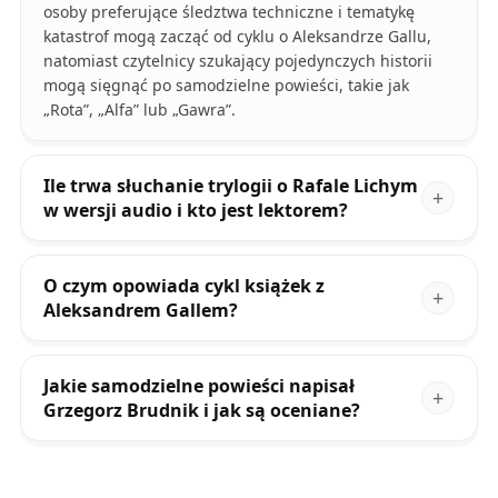
osoby preferujące śledztwa techniczne i tematykę
katastrof mogą zacząć od cyklu o Aleksandrze Gallu,
natomiast czytelnicy szukający pojedynczych historii
mogą sięgnąć po samodzielne powieści, takie jak
„Rota”, „Alfa” lub „Gawra”.
Ile trwa słuchanie trylogii o Rafale Lichym
w wersji audio i kto jest lektorem?
O czym opowiada cykl książek z
Aleksandrem Gallem?
Jakie samodzielne powieści napisał
Grzegorz Brudnik i jak są oceniane?