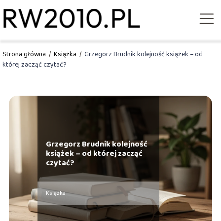
Strona główna
/
Książka
/
Grzegorz Brudnik kolejność książek – od
której zacząć czytać?
Grzegorz Brudnik kolejność
książek – od której zacząć
czytać?
Książka