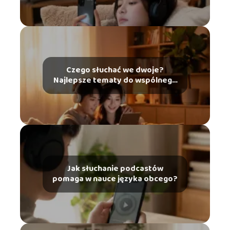
Czego słuchać we dwoje?
Najlepsze tematy do wspólnego
słuchania
Jak słuchanie podcastów
pomaga w nauce języka obcego?