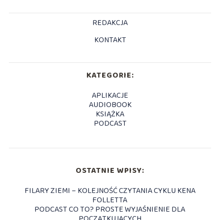
REDAKCJA
KONTAKT
KATEGORIE:
APLIKACJE
AUDIOBOOK
KSIĄŻKA
PODCAST
OSTATNIE WPISY:
FILARY ZIEMI – KOLEJNOŚĆ CZYTANIA CYKLU KENA
FOLLETTA
PODCAST CO TO? PROSTE WYJAŚNIENIE DLA
POCZĄTKUJĄCYCH