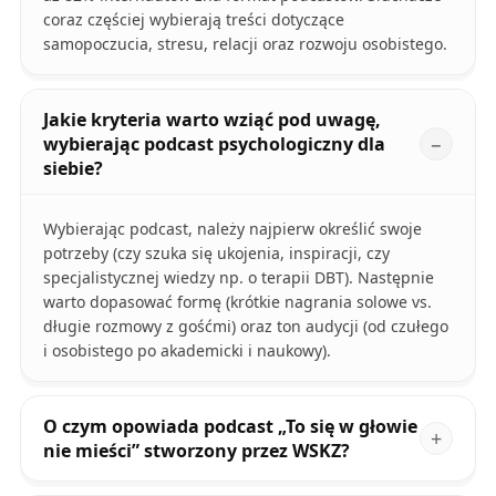
coraz częściej wybierają treści dotyczące
samopoczucia, stresu, relacji oraz rozwoju osobistego.
Jakie kryteria warto wziąć pod uwagę,
wybierając podcast psychologiczny dla
siebie?
Wybierając podcast, należy najpierw określić swoje
potrzeby (czy szuka się ukojenia, inspiracji, czy
specjalistycznej wiedzy np. o terapii DBT). Następnie
warto dopasować formę (krótkie nagrania solowe vs.
długie rozmowy z gośćmi) oraz ton audycji (od czułego
i osobistego po akademicki i naukowy).
O czym opowiada podcast „To się w głowie
nie mieści” stworzony przez WSKZ?