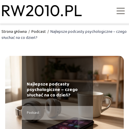
Strona główna
/
Podcast
/
Najlepsze podcasty psychologiczne – czego
słuchać na co dzień?
Najlepsze podcasty
psychologiczne – czego
słuchać na co dzień?
Podcast