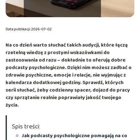
Data publikacji: 2026-07-02
Na co dzień warto słuchać takich audycji, które łączą
rzetelną wiedzę z prostymi wskazówkami do
zastosowania od razu – dokładnie to oferują dobre
podcasty psychologiczne
. Dzięki nim możesz zadbać o
zdrowie psychiczne
, emocje i relacje, nie wyjmując z
kalendarza dodatkowej godziny. Sprawdź, których
serii słuchać, żeby codzienny spacer, dojazd do pracy
czy sprzątanie realnie poprawiały jakość twojego
życia.
Spis treści:
Jak podcasty psychologiczne pomagają na co