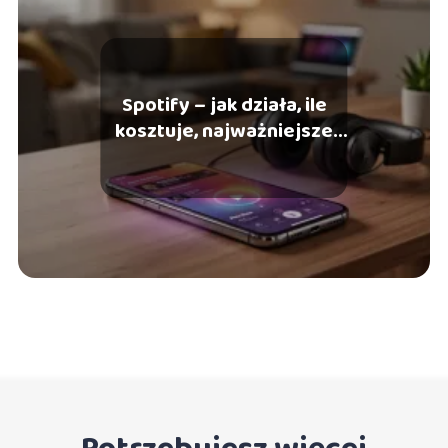
Spotify – jak działa, ile
kosztuje, najważniejsze
funkcje