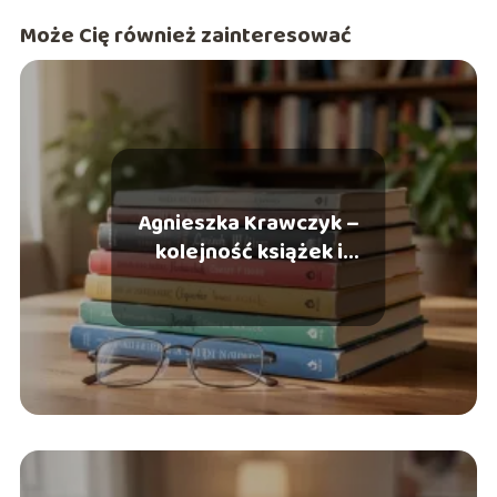
Może Cię również zainteresować
Agnieszka Krawczyk –
kolejność książek i
najlepsze serie