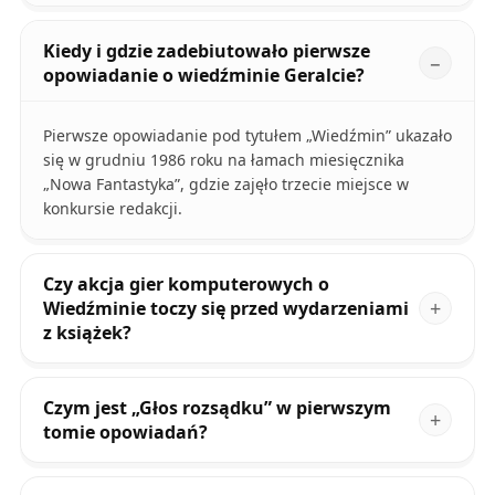
Kiedy i gdzie zadebiutowało pierwsze
opowiadanie o wiedźminie Geralcie?
Pierwsze opowiadanie pod tytułem „Wiedźmin” ukazało
się w grudniu 1986 roku na łamach miesięcznika
„Nowa Fantastyka”, gdzie zajęło trzecie miejsce w
konkursie redakcji.
Czy akcja gier komputerowych o
Wiedźminie toczy się przed wydarzeniami
z książek?
Czym jest „Głos rozsądku” w pierwszym
tomie opowiadań?